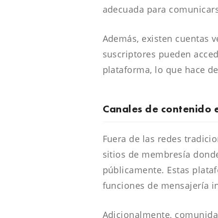
adecuada para comunicars
Además, existen cuentas ve
suscriptores pueden acced
plataforma, lo que hace d
Canales de contenido 
Fuera de las redes tradic
sitios de membresía donde
públicamente. Estas plataf
funciones de mensajería i
Adicionalmente, comunidad