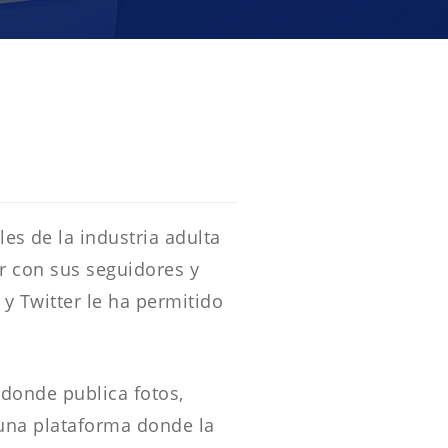
s de la industria adulta
r con sus seguidores y
y Twitter le ha permitido
 donde publica fotos,
 una plataforma donde la