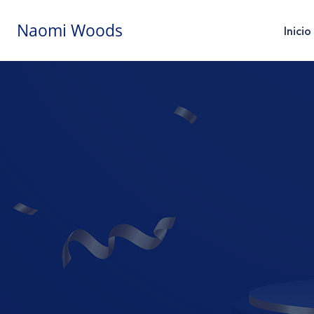
Naomi Woods
Inicio